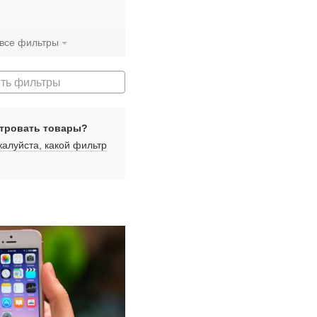
 все фильтры
ть фильтры
тровать товары?
алуйста, какой фильтр