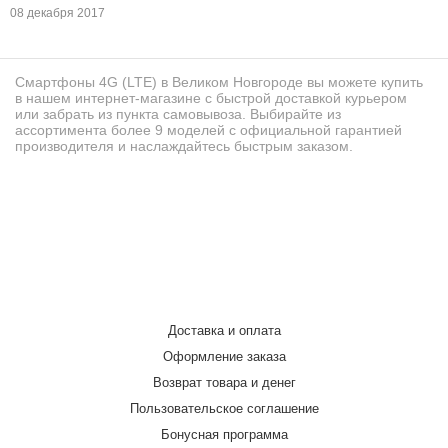
08 декабря 2017
Смартфоны 4G (LTE) в Великом Новгороде вы можете купить
в нашем интернет-магазине с быстрой доставкой курьером
или забрать из пункта самовывоза. Выбирайте из
ассортимента более 9 моделей с официальной гарантией
производителя и наслаждайтесь быстрым заказом.
Доставка и оплата
Оформление заказа
Возврат товара и денег
Пользовательское соглашение
Бонусная программа