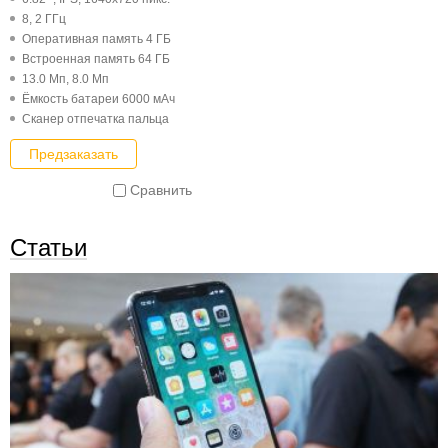
8, 2 ГГц
Оперативная память 4 ГБ
Встроенная память 64 ГБ
13.0 Мп, 8.0 Мп
Ёмкость батареи 6000 мАч
Cканер отпечатка пальца
Предзаказать
Сравнить
Статьи