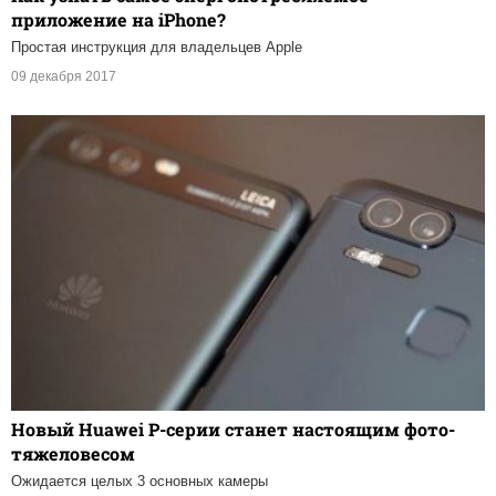
приложение на iPhone?
Простая инструкция для владельцев Apple
09 декабря 2017
Новый Huawei P-серии станет настоящим фото-
тяжеловесом
Ожидается целых 3 основных камеры