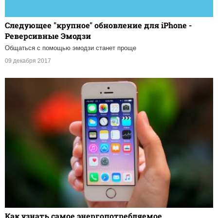
Следующее "крупное" обновление для iPhone -
Реверсивные Эмодзи
Общаться с помощью эмодзи станет проще
09 декабря 2017
Как узнать самое энергопотребляемое