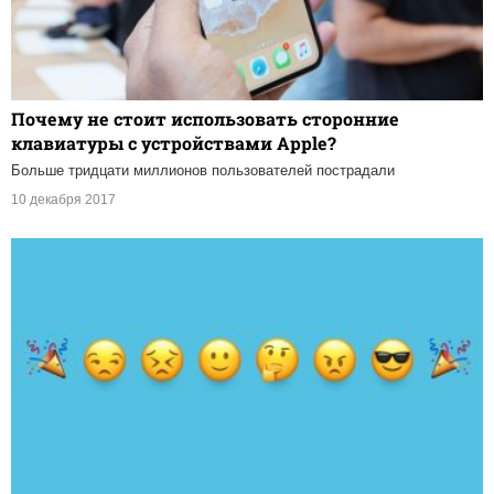
Почему не стоит использовать сторонние
клавиатуры с устройствами Apple?
Больше тридцати миллионов пользователей пострадали
10 декабря 2017