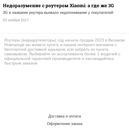
Недоразумение с роутером Xiaomi: а где же 3G
3G в названии роутера вызвало недопонимание у покупателей
03 ноября 2017
Роутеры (маршрутизаторы) год начала продаж 2023 в Великом
Новгороде вы можете купить в нашем интернет-магазине с
бесплатной доставкой курьером или забрать из пункта
самовывоза. Выбирайте из ассортимента более 1 моделей с
официальной гарантией производителя и наслаждайтесь
быстрым заказом.
Доставка и оплата
Оформление заказа