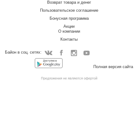
Возврат товара и денег
Пользовательское соглашение
Бонусная программа
Акции
О компании
Контакты
Байон в соц. сетях:
Facebook
Instagram
YouTube
Vkontakte
Полная версия сайта
Предложения не являются офертой