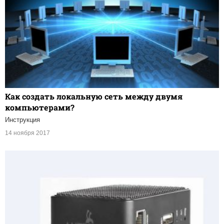
Как создать локальную сеть между двумя
компьютерами?
Инструкция
14 ноября 2017