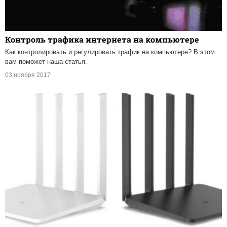
Контроль трафика интернета на компьютере
Как контролировать и регулировать трафик на компьютере? В этом
вам поможет наша статья.
03 ноября 2017