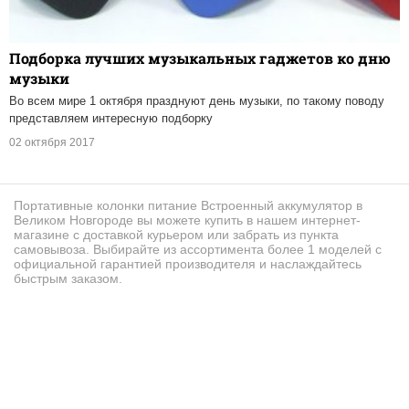
Подборка лучших музыкальных гаджетов ко дню
музыки
Во всем мире 1 октября празднуют день музыки, по такому поводу
представляем интересную подборку
02 октября 2017
Портативные колонки питание Встроенный аккумулятор в
Великом Новгороде вы можете купить в нашем интернет-
магазине с доставкой курьером или забрать из пункта
самовывоза. Выбирайте из ассортимента более 1 моделей с
официальной гарантией производителя и наслаждайтесь
быстрым заказом.