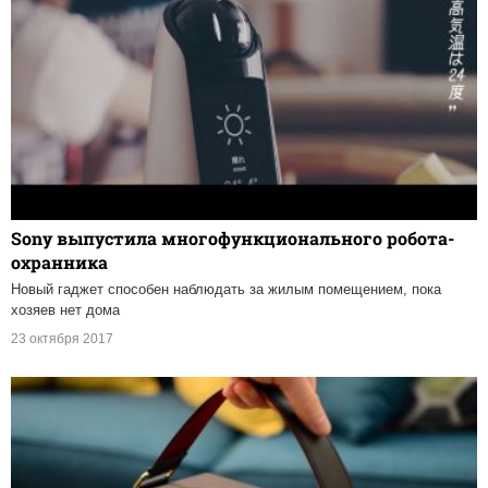
Sony выпустила многофункционального робота-
охранника
Новый гаджет способен наблюдать за жилым помещением, пока
хозяев нет дома
23 октября 2017