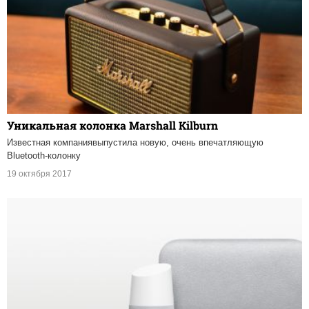
Уникальная колонка Marshall Kilburn
Известная компаниявыпустила новую, очень впечатляющую
Bluetooth-колонку
19 октября 2017