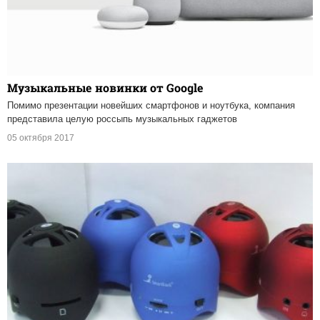
Музыкальные новинки от Google
Помимо презентации новейших смартфонов и ноутбука, компания
представила целую россыпь музыкальных гаджетов
05 октября 2017