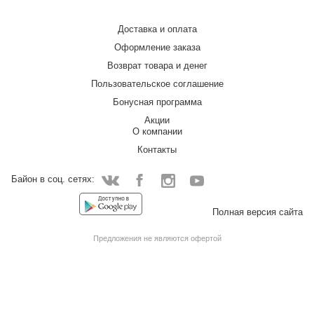
Доставка и оплата
Оформление заказа
Возврат товара и денег
Пользовательское соглашение
Бонусная программа
Акции
О компании
Контакты
Байон в соц. сетях:
Facebook
Instagram
YouTube
Vkontakte
Полная версия сайта
Предложения не являются офертой